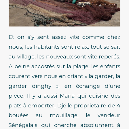
Et on s’y sent assez vite comme chez
nous, les habitants sont relax, tout se sait
au village, les nouveaux sont vite repérés.
A peine accostés sur la plage, les enfants
courent vers nous en criant « la garder, la
garder dinghy », en échange d’une
pièce. Il y a aussi Maria qui cuisine des
plats à emporter, Djé le propriétaire de 4
bouées au mouillage, le vendeur
Sénégalais qui cherche absolument à