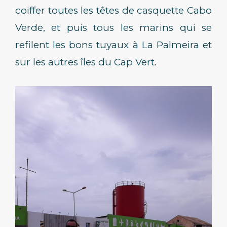
coiffer toutes les têtes de casquette Cabo
Verde, et puis tous les marins qui se
refilent les bons tuyaux à La Palmeira et
sur les autres îles du Cap Vert.