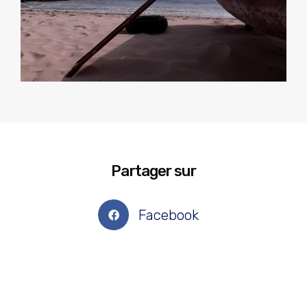
Partager sur
Facebook