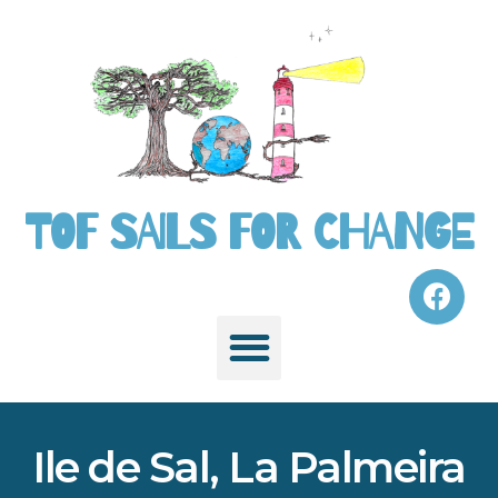
TOF SAILS FOR CHANGE
Ile de Sal, La Palmeira