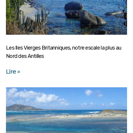
Les Iles Vierges Britanniques, notre escale la plus au
Nord des Antilles
Lire »