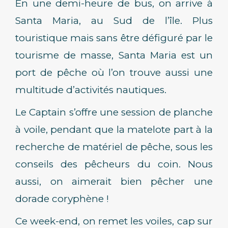
En une demi-heure de bus, on arrive à
Santa Maria, au Sud de l’île. Plus
touristique mais sans être défiguré par le
tourisme de masse, Santa Maria est un
port de pêche où l’on trouve aussi une
multitude d’activités nautiques.
Le Captain s’offre une session de planche
à voile, pendant que la matelote part à la
recherche de matériel de pêche, sous les
conseils des pêcheurs du coin. Nous
aussi, on aimerait bien pêcher une
dorade coryphène !
Ce week-end, on remet les voiles, cap sur