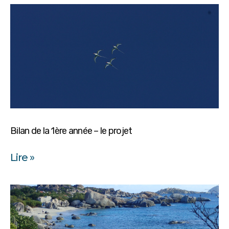
Bilan de la 1ère année – le projet
Lire »