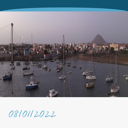
08/01/2022