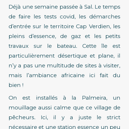
Déjà une semaine passée à Sal. Le temps
de faire les tests covid, les démarches
d’entrée sur le territoire Cap Verdien, les
pleins d’essence, de gaz et les petits
travaux sur le bateau. Cette île est
particulièrement désertique et plane, il
n’y a pas une multitude de sites à visiter,
mais l’ambiance africaine ici fait du
bien !
On est installés à la Palmeira, un
mouillage aussi calme que ce village de
pêcheurs. Ici, il y a juste le strict
nécessaire et une station essence un peu