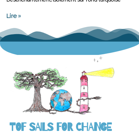
Lire »
TOF SAILS FOR CHANGE