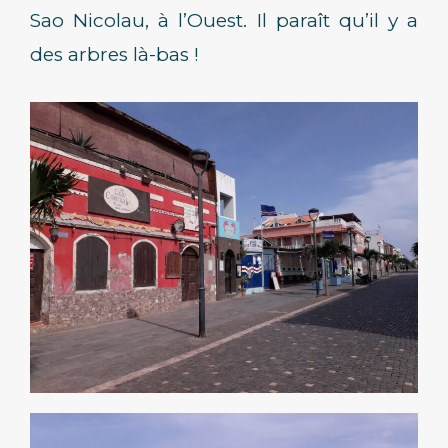
Sao Nicolau, à l’Ouest. Il paraît qu’il y a
des arbres là-bas !