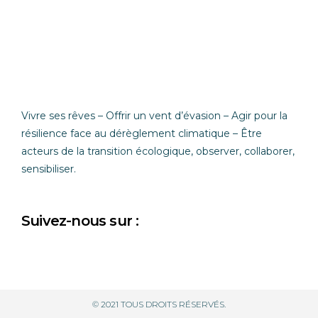
Vivre ses rêves – Offrir un vent d’évasion –
Agir pour la
résilience face au dérèglement climatique – Être
acteurs de la transition écologique, observer, collaborer,
sensibiliser.
Suivez-nous sur :
© 2021 TOUS DROITS RÉSERVÉS.