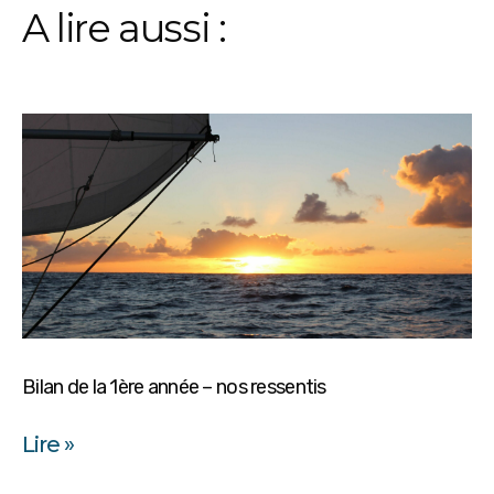
A lire aussi :
Bilan de la 1ère année – nos ressentis
Lire »