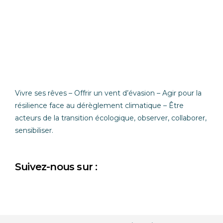
Vivre ses rêves – Offrir un vent d’évasion –
Agir pour la
résilience face au dérèglement climatique – Être
acteurs de la transition écologique, observer, collaborer,
sensibiliser.
Suivez-nous sur :