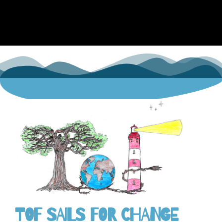
TOF SAILS FOR CHANGE