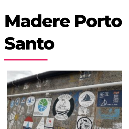
Madere Porto
Santo