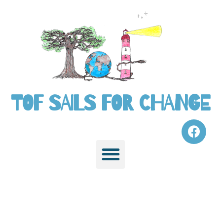
TOF SAILS FOR CHANGE