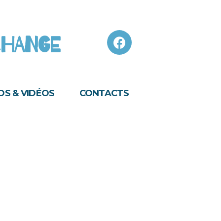
 CHANGE
S & VIDÉOS
CONTACTS