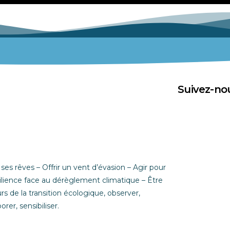
Suivez-nou
 ses rêves – Offrir un vent d’évasion –
Agir pour
silience face au dérèglement climatique – Être
rs de la transition écologique, observer,
orer, sensibiliser.