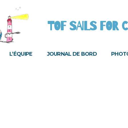
TOF SAILS FOR
L’ÉQUIPE
JOURNAL DE BORD
PHOTO