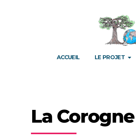
ACCUEIL
LE PROJET
La Corogne