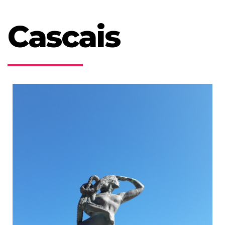
Cascais