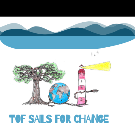
TOF SAILS FOR CHANGE