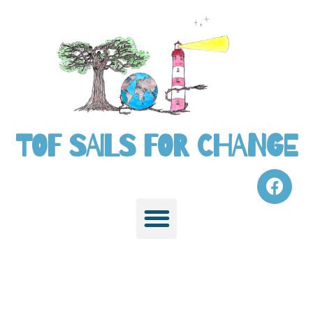
TOF SAILS FOR CHANGE